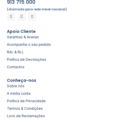
913 715 000
(chamada para rede móvel nacional)
Apoio Cliente
Garantias & Avarias
Acompanhe o seu pedido
RAL & RLL
Política de Devoluções
Contactos
Conheça-nos
Sobre nós
A minha conta
Política de Privacidade
Termos & Condições
Livro de Reclamações