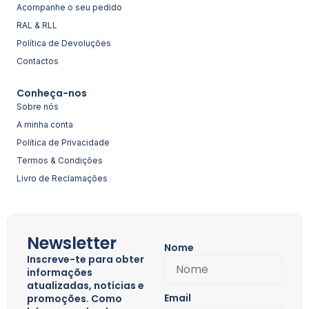
Acompanhe o seu pedido
RAL & RLL
Política de Devoluções
Contactos
Conheça-nos
Sobre nós
A minha conta
Política de Privacidade
Termos & Condições
Livro de Reclamações
Newsletter
Nome
Inscreve-te para obter
informações
atualizadas, notícias e
Email
promoções. Como