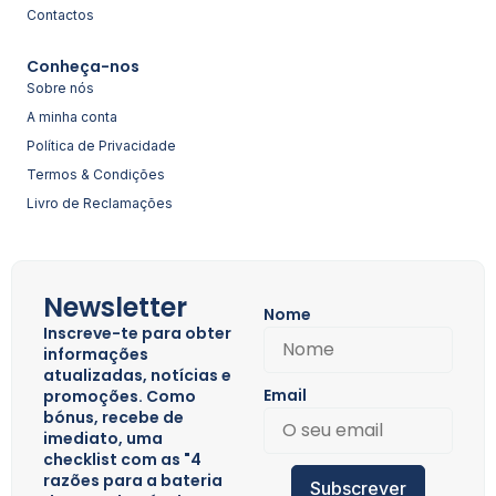
Contactos
Conheça-nos
Sobre nós
A minha conta
Política de Privacidade
Termos & Condições
Livro de Reclamações
Newsletter
Nome
Inscreve-te para obter
informações
atualizadas, notícias e
Email
promoções. Como
bónus, recebe de
imediato, uma
checklist com as "4
razões para a bateria
Subscrever