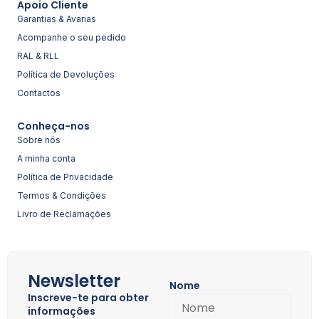
Apoio Cliente
Garantias & Avarias
Acompanhe o seu pedido
RAL & RLL
Política de Devoluções
Contactos
Conheça-nos
Sobre nós
A minha conta
Política de Privacidade
Termos & Condições
Livro de Reclamações
Newsletter
Nome
Inscreve-te para obter
informações