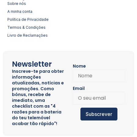
Sobre nós
A minha conta
Política de Privacidade
Termos & Condições
Livro de Reclamações
Newsletter
Nome
Inscreve-te para obter
informações
atualizadas, notícias e
Email
promoções. Como
bónus, recebe de
imediato, uma
checklist com as "4
razões para a bateria
Subscrever
do teu telemóvel
acabar tão rápido"!