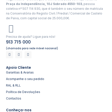
Praça da Independência, 10J Sobrado 4550-103
, pessoa
coletiva nº 507 114 930, que é também o seu número de matrícula
na Conservatória do Registo Civil / Predial / Comercial de Castelo
de Paiva, com capital social de 25.000,00€.
Precisa de ajuda? Ligue para nós!
913 715 000
(chamada para rede móvel nacional)
Apoio Cliente
Garantias & Avarias
Acompanhe o seu pedido
RAL & RLL
Política de Devoluções
Contactos
Conheça-nos