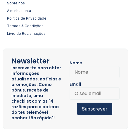
Sobre nós
A minha conta
Política de Privacidade
Termos & Condições
Livro de Reclamações
Newsletter
Nome
Inscreve-te para obter
informações
atualizadas, notícias e
Email
promoções. Como
bónus, recebe de
imediato, uma
checklist com as "4
razões para a bateria
Subscrever
do teu telemóvel
acabar tão rápido"!