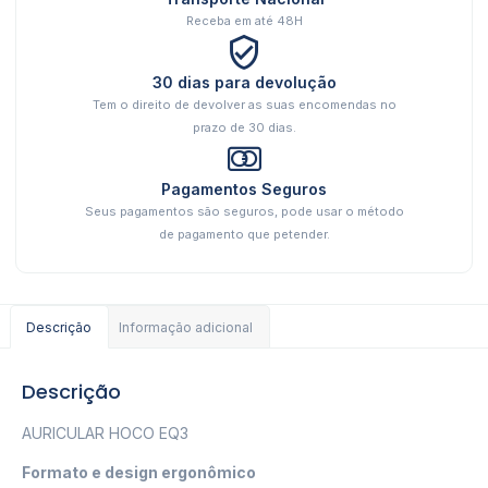
Receba em até 48H
30 dias para devolução
Tem o direito de devolver as suas encomendas no
prazo de 30 dias.
Pagamentos Seguros
Seus pagamentos são seguros, pode usar o método
de pagamento que petender.
Descrição
Informação adicional
Descrição
AURICULAR HOCO EQ3
Formato e design ergonômico