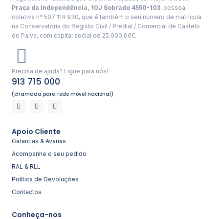
Praça da Independência, 10J Sobrado 4550-103
, pessoa
coletiva nº 507 114 930, que é também o seu número de matrícula
na Conservatória do Registo Civil / Predial / Comercial de Castelo
de Paiva, com capital social de 25.000,00€.
Precisa de ajuda? Ligue para nós!
913 715 000
(chamada para rede móvel nacional)
Apoio Cliente
Garantias & Avarias
Acompanhe o seu pedido
RAL & RLL
Política de Devoluções
Contactos
Conheça-nos