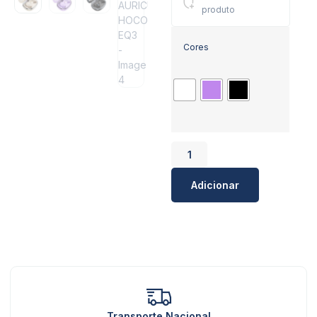
produto
Cores
Adicionar
Transporte Nacional