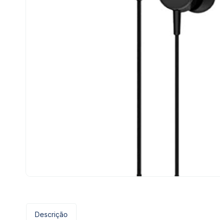
Descrição