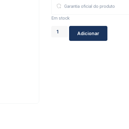
Garantia oficial do produto
Em stock
Adicionar