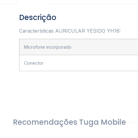
Descrição
Características AURICULAR YESIDO YH16:
Microfone incorporado
Conector
Recomendações Tuga Mobile