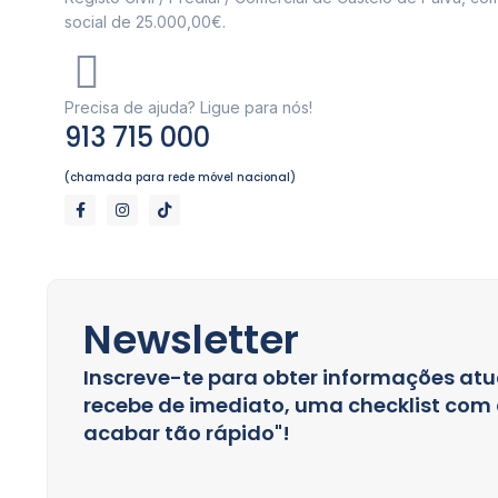
social de 25.000,00€.
Precisa de ajuda? Ligue para nós!
913 715 000
(chamada para rede móvel nacional)
Newsletter
Inscreve-te para obter informações atu
recebe de imediato, uma checklist com a
acabar tão rápido"!