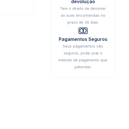
devolução
Tem o direito de devolver
as suas encomendas no
prazo de 30 dias.
Pagamentos Seguros
Seus pagamentos são
seguros, pode usar o
método de pagamento que
petender.