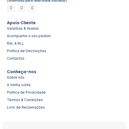
(chamada para rede móvel nacional)
Apoio Cliente
Garantias & Avarias
Acompanhe o seu pedido
RAL & RLL
Política de Devoluções
Contactos
Conheça-nos
Sobre nós
A minha conta
Política de Privacidade
Termos & Condições
Livro de Reclamações