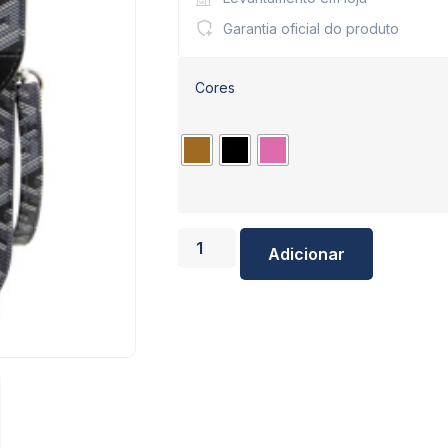
Garantia oficial do produto
Cores
Adicionar