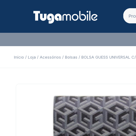
Início
/
Loja
/
Acessórios
/
Bolsas
/ BOLSA GUESS UNIVERSAL C