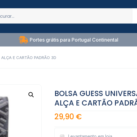
Portes grátis para Portugal Continental
/ ALÇA E CARTÃO PADRÃO 3D
BOLSA GUESS UNIVERS
ALÇA E CARTÃO PADR
29,90
€
Levantamento em loja