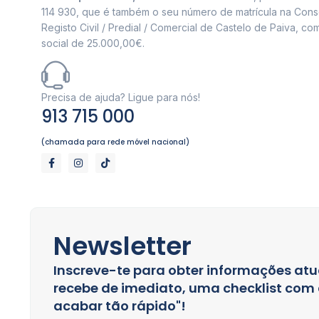
114 930, que é também o seu número de matrícula na Cons
Registo Civil / Predial / Comercial de Castelo de Paiva, com
social de 25.000,00€.
Precisa de ajuda? Ligue para nós!
913 715 000
(chamada para rede móvel nacional)
Newsletter
Inscreve-te para obter informações atu
recebe de imediato, uma checklist com a
acabar tão rápido"!