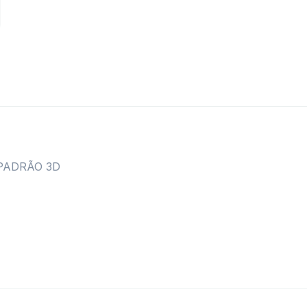
PADRÃO 3D