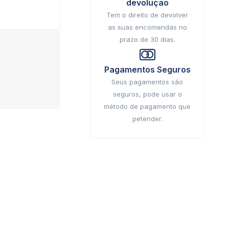
devolução
Tem o direito de devolver
as suas encomendas no
prazo de 30 dias.
Pagamentos Seguros
Seus pagamentos são
seguros, pode usar o
método de pagamento que
petender.