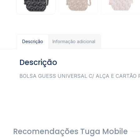
Descrição
Informação adicional
Descrição
BOLSA GUESS UNIVERSAL C/ ALÇA E CARTÃO 
Recomendações Tuga Mobile