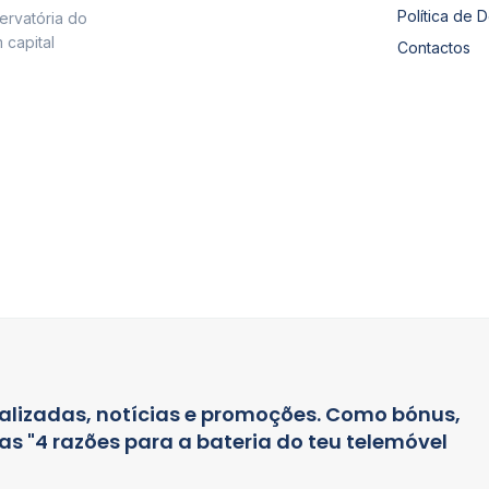
Política de 
ervatória do
 capital
Contactos
alizadas, notícias e promoções. Como bónus,
s "4 razões para a bateria do teu telemóvel