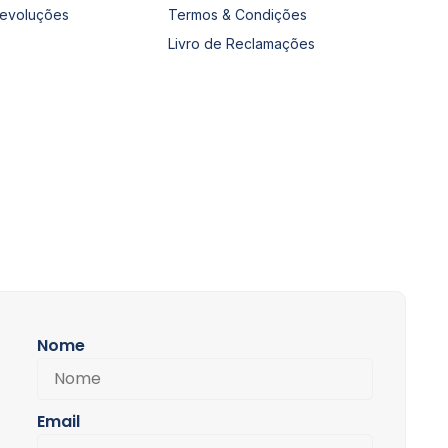
Devoluções
Termos & Condições
Livro de Reclamações
Nome
Email