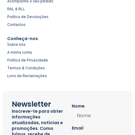
Acompanhe o seu pedido
RAL & RLL
Política de Devoluções
Contactos
Conheça-nos
Sobre nós
A minha conta
Política de Privacidade
Termos & Condições
Livro de Reclamações
Newsletter
Nome
Inscreve-te para obter
informações
atualizadas, notícias e
Email
promoções. Como
bónus, recebe de