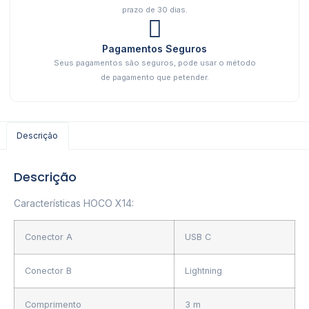
prazo de 30 dias.
Pagamentos Seguros
Seus pagamentos são seguros, pode usar o método
de pagamento que petender.
Descrição
Descrição
Características HOCO X14:
Conector A
USB C
Conector B
Lightning
Comprimento
3 m