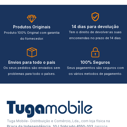
14 dias para devolução
Produtos Originais
Tem o direito de devolver as suas
Produto 100% Original com garantia
encomendas no prazo de 14 dias.
do fornecedor.
Envios para todo o país
100% Seguros
Os seus pedidos são enviados sem
Seus pagamentos são seguros com
problemas para todo o países.
os vários metodos de pagamento.
Tuga Mobile- Distribuição e Comércio, Lda., com loja física na
Praça da Independência, 10J Sobrado 4550-103
, pessoa