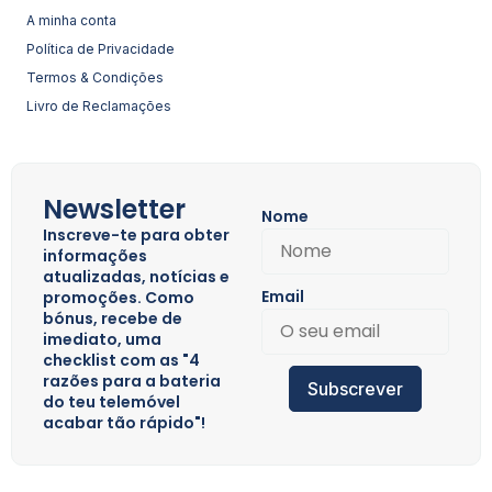
A minha conta
Política de Privacidade
Termos & Condições
Livro de Reclamações
Newsletter
Nome
Inscreve-te para obter
informações
atualizadas, notícias e
Email
promoções. Como
bónus, recebe de
imediato, uma
checklist com as "4
razões para a bateria
Subscrever
do teu telemóvel
acabar tão rápido"!