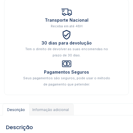
Transporte Nacional
Receba em até 48H
30 dias para devolução
Tem o direito de devolver as suas encomendas no
prazo de 30 dias.
Pagamentos Seguros
Seus pagamentos são seguros, pode usar o método
de pagamento que petender.
Descrição
Informação adicional
Descrição