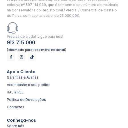
coletiva nº 507 114 930, que é também o seu número de matrícula
na Conservatória do Registo Civil / Predial / Comercial de Castelo
de Paiva, com capital social de 25.000,00€.
Precisa de ajuda? Ligue para nós!
913 715 000
(chamada para rede móvel nacional)
Apoio Cliente
Garantias & Avarias
Acompanhe o seu pedido
RAL & RLL
Política de Devoluções
Contactos
Conheça-nos
Sobre nós