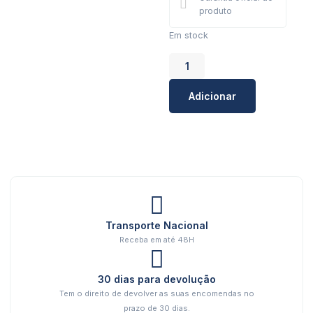
produto
Em stock
Adicionar
Transporte Nacional
Receba em até 48H
30 dias para devolução
Tem o direito de devolver as suas encomendas no
prazo de 30 dias.