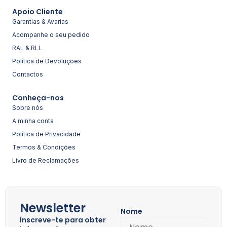
Apoio Cliente
Garantias & Avarias
Acompanhe o seu pedido
RAL & RLL
Política de Devoluções
Contactos
Conheça-nos
Sobre nós
A minha conta
Política de Privacidade
Termos & Condições
Livro de Reclamações
Newsletter
Nome
Inscreve-te para obter