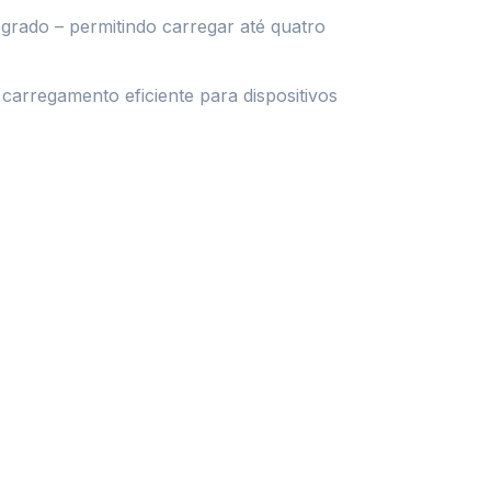
grado – permitindo carregar até quatro
arregamento eficiente para dispositivos