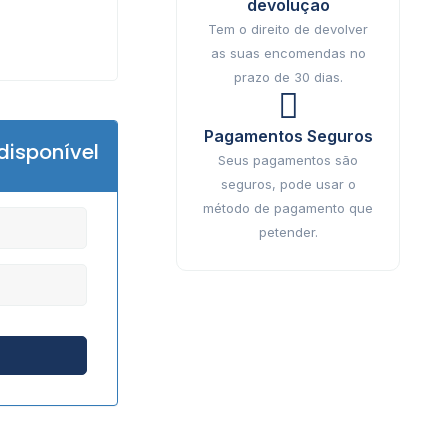
devolução
Tem o direito de devolver
as suas encomendas no
prazo de 30 dias.
Pagamentos Seguros
disponível
Seus pagamentos são
seguros, pode usar o
método de pagamento que
petender.