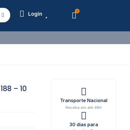
0
Login
88 – 10
Transporte Nacional
Receba em até 48H
30 dias para