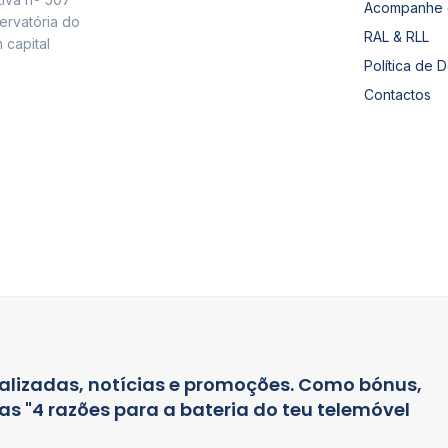
Acompanhe 
ervatória do
RAL & RLL
 capital
Política de 
Contactos
alizadas, notícias e promoções. Como bónus,
s "4 razões para a bateria do teu telemóvel