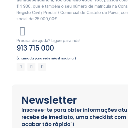
114 930, que é também o seu número de matrícula na Cons
Registo Civil / Predial / Comercial de Castelo de Paiva, com
social de 25.000,00€.
Precisa de ajuda? Ligue para nós!
913 715 000
(chamada para rede móvel nacional)
Newsletter
Inscreve-te para obter informações atu
recebe de imediato, uma checklist com a
acabar tão rápido"!