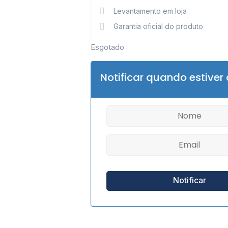
Levantamento em loja
Garantia oficial do produto
Esgotado
Notificar quando estiver 