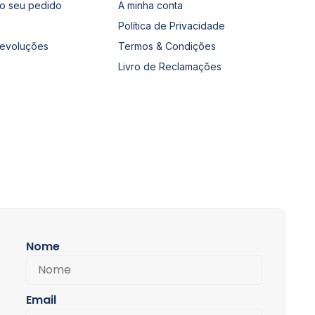
o seu pedido
A minha conta
Política de Privacidade
Devoluções
Termos & Condições
Livro de Reclamações
Nome
Email