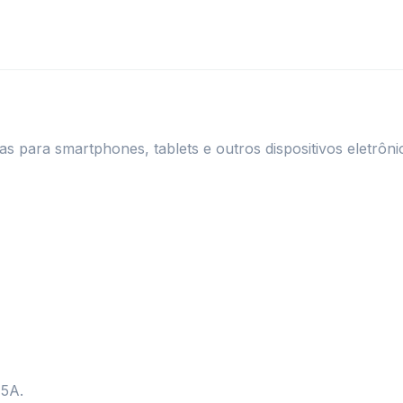
 para smartphones, tablets e outros dispositivos eletrôni
,5A.