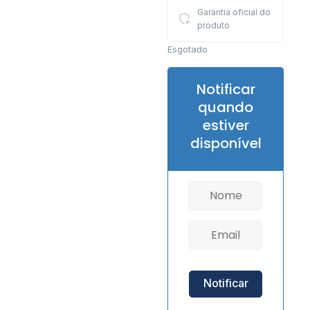
Garantia oficial do
produto
Esgotado
Notificar
quando
estiver
disponível