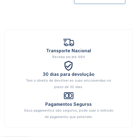
Transporte Nacional
Receba em até 48H
30 dias para devolução
Tem o direito de devolver as suas encomendas no
prazo de 30 dias.
Pagamentos Seguros
Seus pagamentos são seguros, pode usar o método
de pagamento que petender.