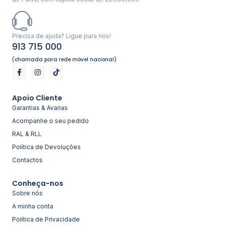
Precisa de ajuda? Ligue para nós!
913 715 000
(chamada para rede móvel nacional)
Apoio Cliente
Garantias & Avarias
Acompanhe o seu pedido
RAL & RLL
Política de Devoluções
Contactos
Conheça-nos
Sobre nós
A minha conta
Política de Privacidade