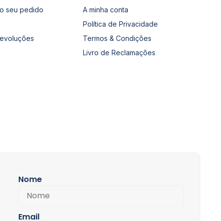
o seu pedido
A minha conta
Política de Privacidade
Devoluções
Termos & Condições
Livro de Reclamações
Nome
Email