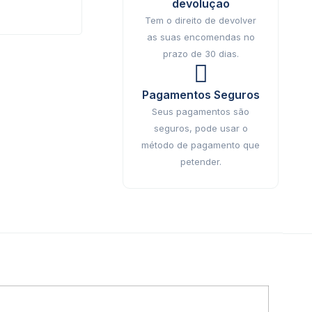
devolução
Tem o direito de devolver
as suas encomendas no
prazo de 30 dias.
Pagamentos Seguros
Seus pagamentos são
seguros, pode usar o
método de pagamento que
petender.