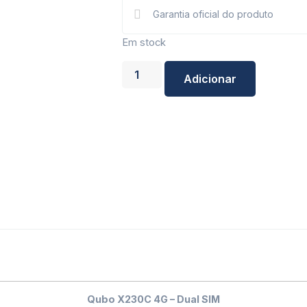
Garantia oficial do produto
Em stock
Adicionar
Qubo X230C 4G – Dual SIM