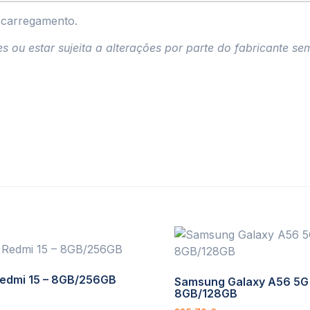
 carregamento.
ou estar sujeita a alterações por parte do fabricante sem
Redmi 15 – 8GB/256GB
Samsung Galaxy A56 5G
8GB/128GB