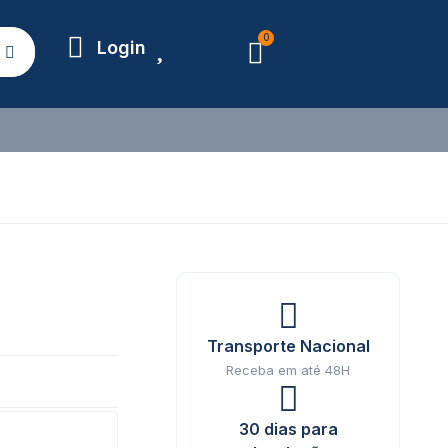
0
Login
Transporte Nacional
Receba em até 48H
30 dias para