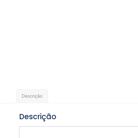
Descrição
Descrição