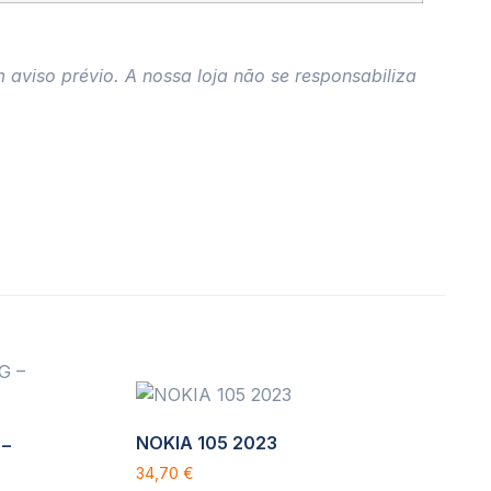
 aviso prévio. A nossa loja não se responsabiliza
NOKIA 105 2023
 –
34,70
€