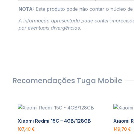
NOTA:
Este produto pode não conter o núcleo de
A informação apresentada pode conter imprecisões 
por eventuais divergências.
Recomendações Tuga Mobile
Xiaomi Redmi 15C – 4GB/128GB
Xiaomi 
107,40
€
149,70
€