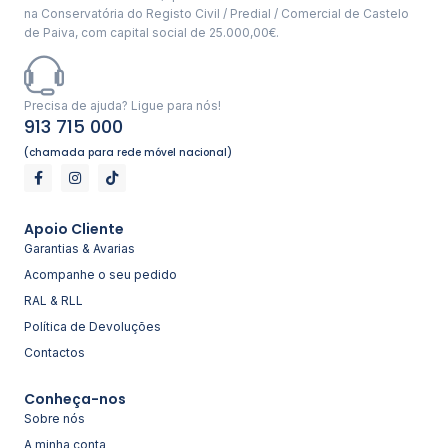
na Conservatória do Registo Civil / Predial / Comercial de Castelo
de Paiva, com capital social de 25.000,00€.
Precisa de ajuda? Ligue para nós!
913 715 000
(chamada para rede móvel nacional)
Apoio Cliente
Garantias & Avarias
Acompanhe o seu pedido
RAL & RLL
Política de Devoluções
Contactos
Conheça-nos
Sobre nós
A minha conta