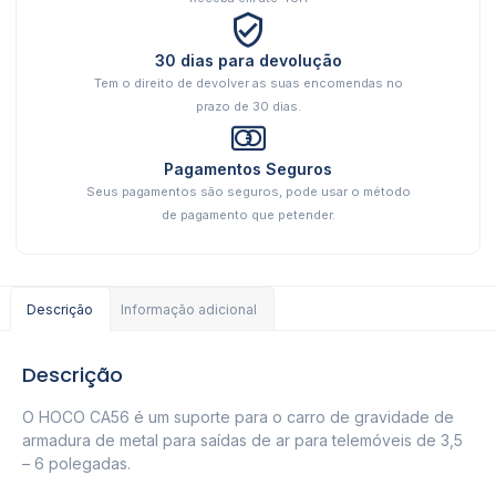
30 dias para devolução
Tem o direito de devolver as suas encomendas no
prazo de 30 dias.
Pagamentos Seguros
Seus pagamentos são seguros, pode usar o método
de pagamento que petender.
Descrição
Informação adicional
Descrição
O HOCO CA56 é um suporte para o carro de gravidade de
armadura de metal para saídas de ar para telemóveis de 3,5
– 6 polegadas.