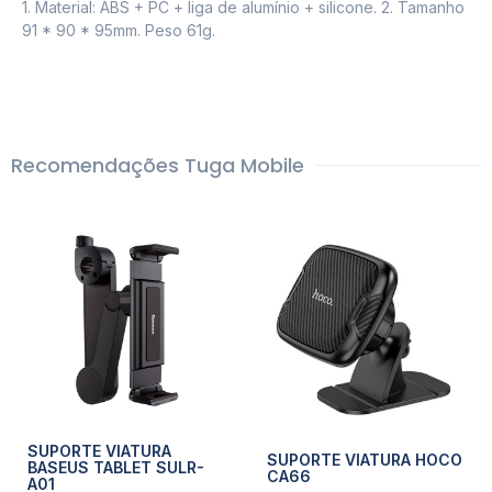
1. Material: ABS + PC + liga de alumínio + silicone. 2. Tamanho
91 * 90 * 95mm. Peso 61g.
Recomendações Tuga Mobile
SUPORTE VIATURA
SUPORTE VIATURA HOCO
BASEUS TABLET SULR-
CA66
A01