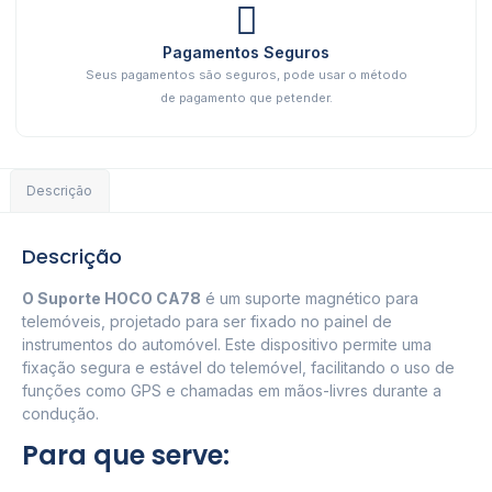
Pagamentos Seguros
Seus pagamentos são seguros, pode usar o método
de pagamento que petender.
Descrição
Descrição
O Suporte HOCO CA78
é um suporte magnético para
telemóveis, projetado para ser fixado no painel de
instrumentos do automóvel. Este dispositivo permite uma
fixação segura e estável do telemóvel, facilitando o uso de
funções como GPS e chamadas em mãos-livres durante a
condução.
Para que serve: