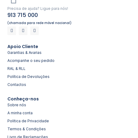
Precisa de ajuda? Ligue para nós!
913 715 000
(chamada para rede móvel nacional)
Apoio Cliente
Garantias & Avarias
Acompanhe o seu pedido
RAL & RLL
Política de Devoluções
Contactos
Conheça-nos
Sobre nós
A minha conta
Política de Privacidade
Termos & Condições
Livro de Reclamações