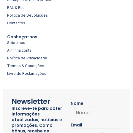
RAL & RLL
Política de Devoluções
Contactos
Conheça-nos
Sobre nós
A minha conta
Política de Privacidade
Termos & Condições
Livro de Reclamações
Newsletter
Nome
Inscreve-te para obter
informações
atualizadas, notícias e
Email
promoções. Como
bónus, recebe de