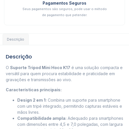
Pagamentos Seguros
Seus pagamentos são seguros, pode usar o método
de pagamento que petender.
Descrição
Descrição
O
Suporte Tripod Mini Hoco K17
é uma solução compacta e
versátil para quem procura estabilidade e praticidade em
gravações e transmissões ao vivo.
Características principais:
Design 2 em 1:
Combina um suporte para smartphone
com um tripé integrado, permitindo capturas estáveis e
mãos livres.
Compatibilidade ampla:
Adequado para smartphones
com dimensões entre 4,5 e 7,0 polegadas, com largura