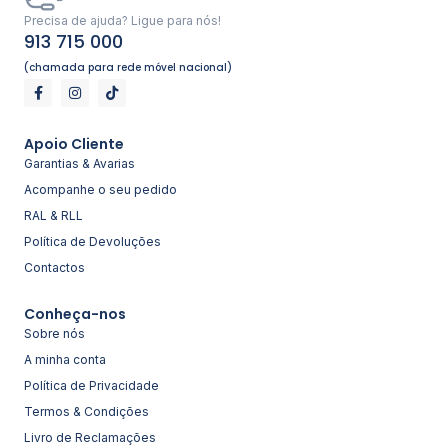
Precisa de ajuda? Ligue para nós!
913 715 000
(chamada para rede móvel nacional)
Apoio Cliente
Garantias & Avarias
Acompanhe o seu pedido
RAL & RLL
Política de Devoluções
Contactos
Conheça-nos
Sobre nós
A minha conta
Política de Privacidade
Termos & Condições
Livro de Reclamações