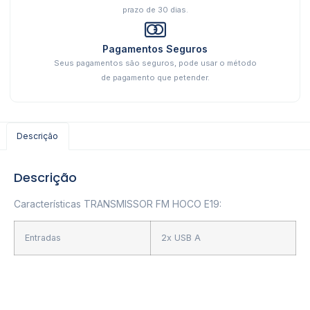
prazo de 30 dias.
Pagamentos Seguros
Seus pagamentos são seguros, pode usar o método
de pagamento que petender.
Descrição
Descrição
Características TRANSMISSOR FM HOCO E19:
Entradas
2x USB A