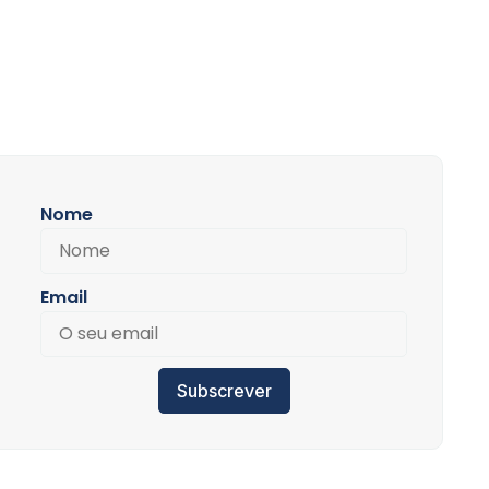
Nome
Email
Subscrever