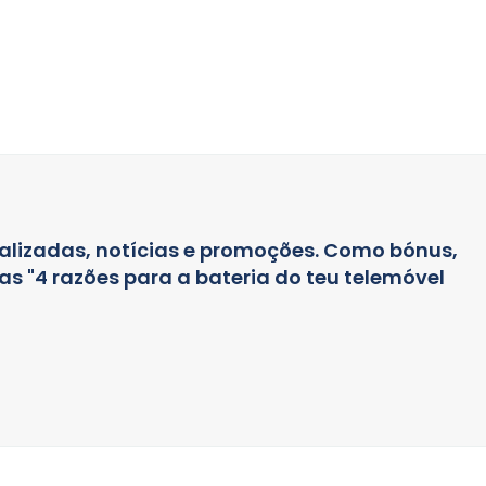
alizadas, notícias e promoções. Como bónus,
s "4 razões para a bateria do teu telemóvel