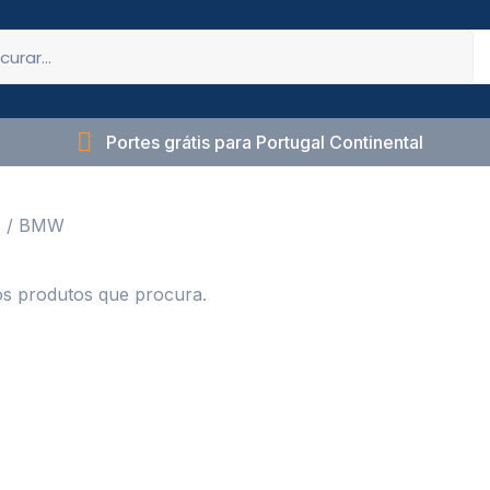
Portes grátis para Portugal Continental
s
/ BMW
s produtos que procura.