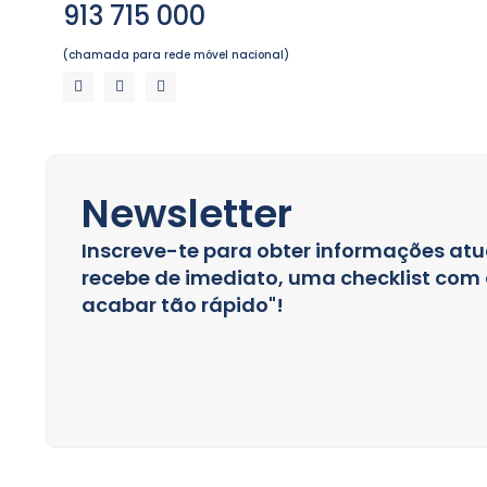
913 715 000
(chamada para rede móvel nacional)
Newsletter
Inscreve-te para obter informações atu
recebe de imediato, uma checklist com a
acabar tão rápido"!