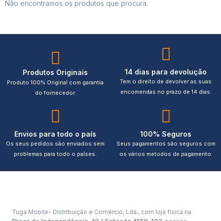
Não encontramos os produtos que procura.
14 dias para devolução
Produtos Originais
Tem o direito de devolver as suas
Produto 100% Original com garantia
encomendas no prazo de 14 dias.
do fornecedor.
Envios para todo o país
100% Seguros
Os seus pedidos são enviados sem
Seus pagamentos são seguros com
problemas para todo o países.
os vários metodos de pagamento.
Tuga Mobile- Distribuição e Comércio, Lda., com loja física na