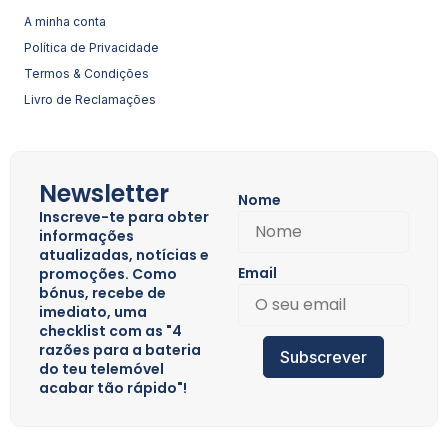
A minha conta
Política de Privacidade
Termos & Condições
Livro de Reclamações
Newsletter
Nome
Inscreve-te para obter
informações
atualizadas, notícias e
Email
promoções. Como
bónus, recebe de
imediato, uma
checklist com as "4
razões para a bateria
Subscrever
do teu telemóvel
acabar tão rápido"!