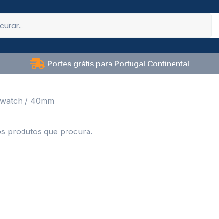
Portes grátis para Portugal Continental
watch
/ 40mm
s produtos que procura.