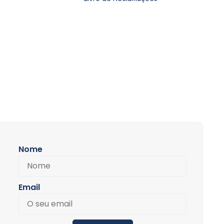
Nome
Email