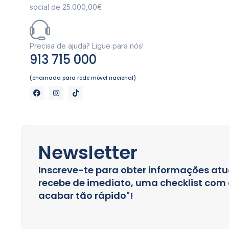
social de 25.000,00€.
Precisa de ajuda? Ligue para nós!
913 715 000
(chamada para rede móvel nacional)
Newsletter
Inscreve-te para obter informações atu
recebe de imediato, uma checklist com a
acabar tão rápido"!