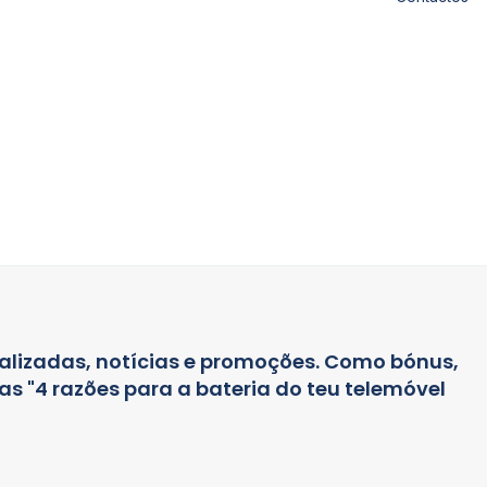
alizadas, notícias e promoções. Como bónus,
s "4 razões para a bateria do teu telemóvel