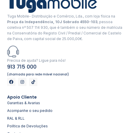
Tuga Mobile- Distribuição e Comércio, Lda., com loja física na
Praça da Independência, 10J Sobrado 4550-103
, pessoa
coletiva nº 507 114 930, que é também o seu número de matrícula
na Conservatória do Registo Civil / Predial / Comercial de Castelo
de Paiva, com capital social de 25.000,00€.
Precisa de ajuda? Ligue para nós!
913 715 000
(chamada para rede móvel nacional)
Apoio Cliente
Garantias & Avarias
Acompanhe o seu pedido
RAL & RLL
Política de Devoluções