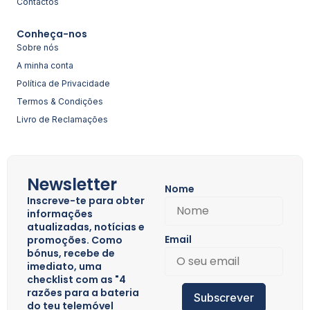
Contactos
Conheça-nos
Sobre nós
A minha conta
Política de Privacidade
Termos & Condições
Livro de Reclamações
Newsletter
Nome
Inscreve-te para obter
informações
atualizadas, notícias e
Email
promoções. Como
bónus, recebe de
imediato, uma
checklist com as "4
razões para a bateria
Subscrever
do teu telemóvel