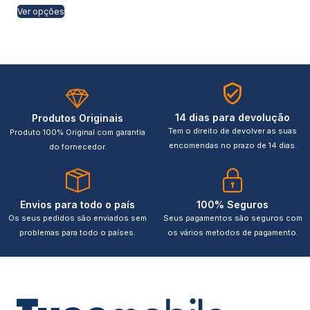
Ver opções
14 dias para devolução
Produtos Originais
Tem o direito de devolver as suas
Produto 100% Original com garantia
encomendas no prazo de 14 dias.
do fornecedor.
Envios para todo o país
100% Seguros
Os seus pedidos são enviados sem
Seus pagamentos são seguros com
problemas para todo o países.
os vários metodos de pagamento.