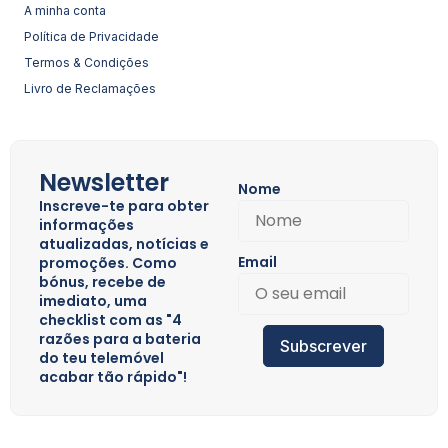
A minha conta
Política de Privacidade
Termos & Condições
Livro de Reclamações
Newsletter
Nome
Inscreve-te para obter
informações
atualizadas, notícias e
Email
promoções. Como
bónus, recebe de
imediato, uma
checklist com as "4
razões para a bateria
Subscrever
do teu telemóvel
acabar tão rápido"!