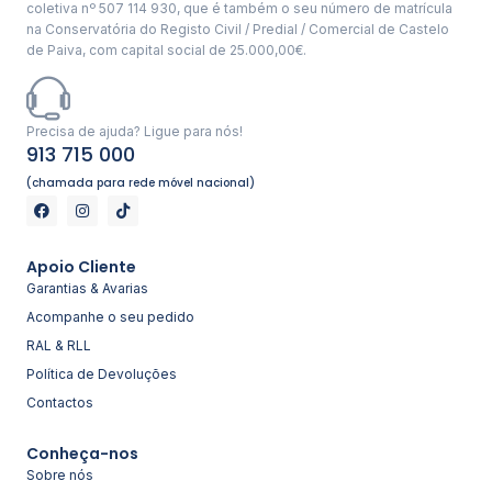
coletiva nº 507 114 930, que é também o seu número de matrícula
na Conservatória do Registo Civil / Predial / Comercial de Castelo
de Paiva, com capital social de 25.000,00€.
Precisa de ajuda? Ligue para nós!
913 715 000
(chamada para rede móvel nacional)
Apoio Cliente
Garantias & Avarias
Acompanhe o seu pedido
RAL & RLL
Política de Devoluções
Contactos
Conheça-nos
Sobre nós