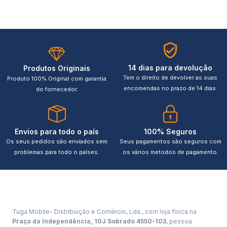
14 dias para devolução
Produtos Originais
Tem o direito de devolver as suas
Produto 100% Original com garantia
encomendas no prazo de 14 dias.
do fornecedor.
Envios para todo o país
100% Seguros
Os seus pedidos são enviados sem
Seus pagamentos são seguros com
problemas para todo o países.
os vários metodos de pagamento.
Tuga Mobile- Distribuição e Comércio, Lda., com loja física na
Praça da Independência, 10J Sobrado 4550-103
, pessoa