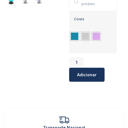
produto
Cores
Adicionar
Transporte Nacional