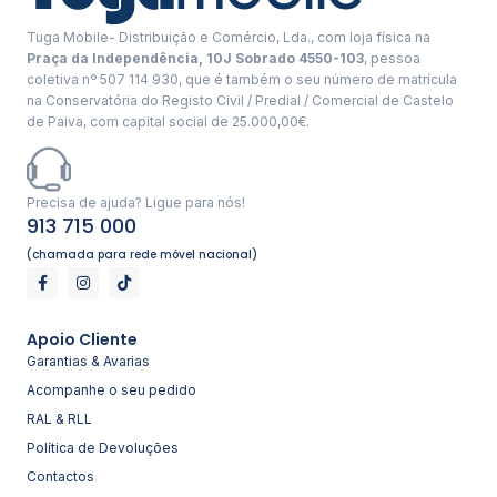
Tuga Mobile- Distribuição e Comércio, Lda., com loja física na
Praça da Independência, 10J Sobrado 4550-103
, pessoa
coletiva nº 507 114 930, que é também o seu número de matrícula
na Conservatória do Registo Civil / Predial / Comercial de Castelo
de Paiva, com capital social de 25.000,00€.
Precisa de ajuda? Ligue para nós!
913 715 000
(chamada para rede móvel nacional)
Apoio Cliente
Garantias & Avarias
Acompanhe o seu pedido
RAL & RLL
Política de Devoluções
Contactos