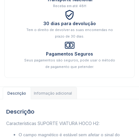
Receba em até 48H
30 dias para devolução
Tem o direito de devolver as suas encomendas no
prazo de 30 dias.
Pagamentos Seguros
Seus pagamentos são seguros, pode usar o método
de pagamento que petender.
Descrição
Informação adicional
Descrição
Características SUPORTE VIATURA HOCO H2:
O campo magnético é estável sem afetar o sinal do