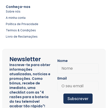
Conheça-nos
Sobre nós
A minha conta
Política de Privacidade
Termos & Condições
Livro de Reclamações
Newsletter
Nome
Inscreve-te para obter
informações
atualizadas, notícias e
Email
promoções. Como
bónus, recebe de
imediato, uma
checklist com as "4
razões para a bateria
Subscrever
do teu telemóvel
acabar tão rápido"!