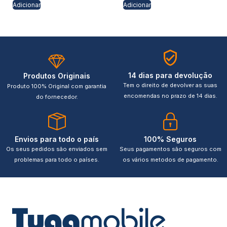
Adicionar
Adicionar
14 dias para devolução
Produtos Originais
Tem o direito de devolver as suas
Produto 100% Original com garantia
encomendas no prazo de 14 dias.
do fornecedor.
Envios para todo o país
100% Seguros
Os seus pedidos são enviados sem
Seus pagamentos são seguros com
problemas para todo o países.
os vários metodos de pagamento.