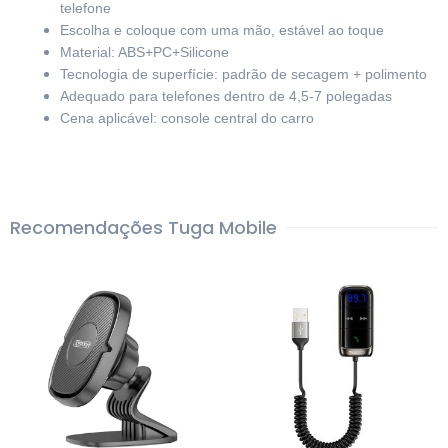
telefone
Escolha e coloque com uma mão, estável ao toque
Material: ABS+PC+Silicone
Tecnologia de superfície: padrão de secagem + polimento
Adequado para telefones dentro de 4,5-7 polegadas
Cena aplicável: console central do carro
Recomendações Tuga Mobile