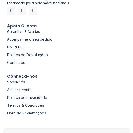
(chamada para rede móvel nacional)
Apoio Cliente
Garantias & Avarias
Acompanhe o seu pedido
RAL & RLL
Política de Devoluções
Contactos
Conheça-nos
Sobre nós
A minha conta
Política de Privacidade
Termos & Condições
Livro de Reclamações