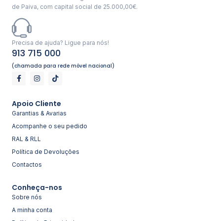
de Paiva, com capital social de 25.000,00€.
Precisa de ajuda? Ligue para nós!
913 715 000
(chamada para rede móvel nacional)
Apoio Cliente
Garantias & Avarias
Acompanhe o seu pedido
RAL & RLL
Política de Devoluções
Contactos
Conheça-nos
Sobre nós
A minha conta