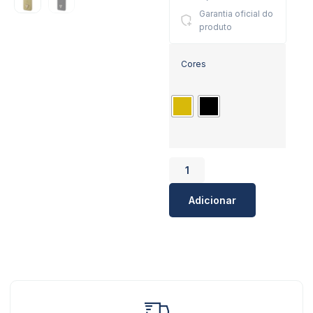
Garantia oficial do
produto
Cores
Adicionar