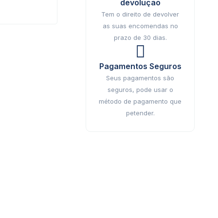
devolução
Tem o direito de devolver
as suas encomendas no
prazo de 30 dias.
Pagamentos Seguros
Seus pagamentos são
seguros, pode usar o
método de pagamento que
petender.