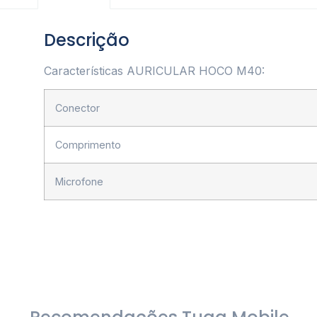
Descrição
Características AURICULAR HOCO M40:
Conector
Comprimento
Microfone