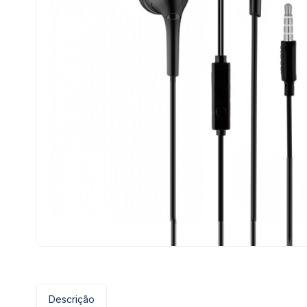
Descrição