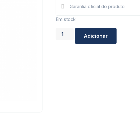
Garantia oficial do produto
Em stock
Adicionar