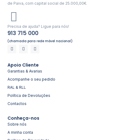
de Paiva, com capital social de 25.000,00€.
Precisa de ajuda? Ligue para nós!
913 715 000
(chamada para rede móvel nacional)
Apoio Cliente
Garantias & Avarias
Acompanhe o seu pedido
RAL & RLL
Política de Devoluções
Contactos
Conheça-nos
Sobre nós
A minha conta