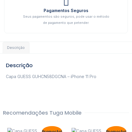
Pagamentos Seguros
Seus pagamentos são seguros, pode usar o método
de pagamento que petender.
Descrição
Descrição
Capa GUESS GUHCN58DGCNA – iPhone 11 Pro
Recomendações Tuga Mobile
Promoção!
Promoção!