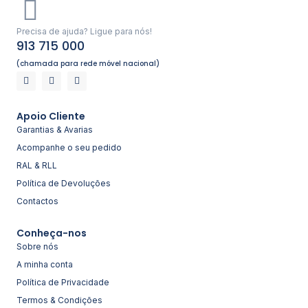
Precisa de ajuda? Ligue para nós!
913 715 000
(chamada para rede móvel nacional)
Apoio Cliente
Garantias & Avarias
Acompanhe o seu pedido
RAL & RLL
Política de Devoluções
Contactos
Conheça-nos
Sobre nós
A minha conta
Política de Privacidade
Termos & Condições