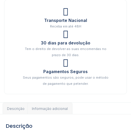
Transporte Nacional
Receba em até 48H
30 dias para devolução
Tem o direito de devolver as suas encomendas no
prazo de 30 dias.
Pagamentos Seguros
Seus pagamentos são seguros, pode usar o método
de pagamento que petender.
Descrição
Informação adicional
Descrição