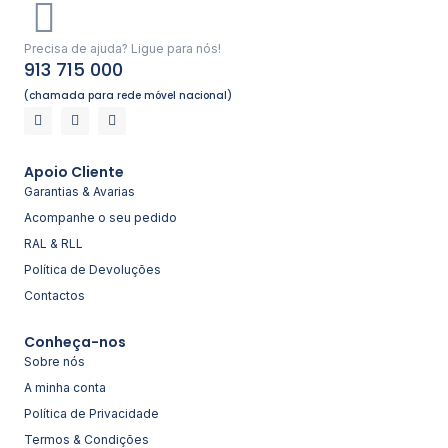
Precisa de ajuda? Ligue para nós!
913 715 000
(chamada para rede móvel nacional)
Apoio Cliente
Garantias & Avarias
Acompanhe o seu pedido
RAL & RLL
Política de Devoluções
Contactos
Conheça-nos
Sobre nós
A minha conta
Política de Privacidade
Termos & Condições