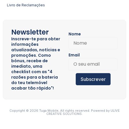
Livro de Reclamações
Newsletter
Nome
Inscreve-te para obter
informações
atualizadas, notícias e
Email
promoções. Como
bónus, recebe de
imediato, uma
checklist com as "4
razões para a bateria
Subscrever
do teu telemóvel
acabar tão rápido"!
Copyright © 2026 Tuga Mobile, All rights reserved. Powered by
ULIVE
CREATIVE SOLUTIONS.