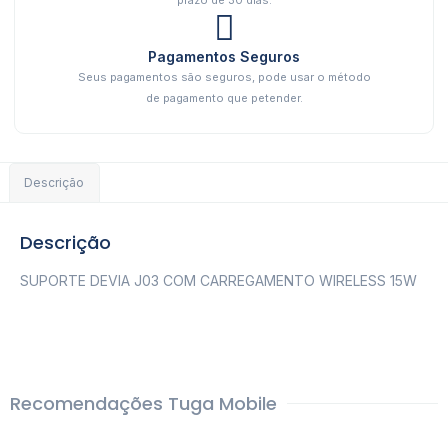
Pagamentos Seguros
Seus pagamentos são seguros, pode usar o método
de pagamento que petender.
Descrição
Descrição
SUPORTE DEVIA J03 COM CARREGAMENTO WIRELESS 15W
Recomendações Tuga Mobile