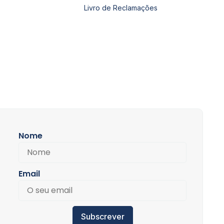
Livro de Reclamações
Nome
Email
Subscrever