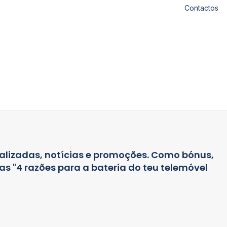
Contactos
alizadas, notícias e promoções. Como bónus,
s "4 razões para a bateria do teu telemóvel