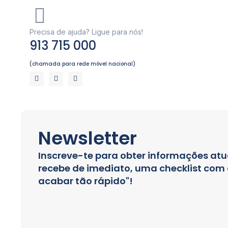
Precisa de ajuda? Ligue para nós!
913 715 000
(chamada para rede móvel nacional)
Newsletter
Inscreve-te para obter informações atu
recebe de imediato, uma checklist com a
acabar tão rápido"!