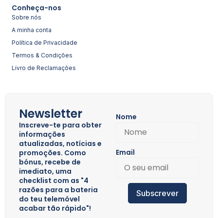
Conheça-nos
Sobre nós
A minha conta
Política de Privacidade
Termos & Condições
Livro de Reclamações
Newsletter
Nome
Inscreve-te para obter
informações
atualizadas, notícias e
Email
promoções. Como
bónus, recebe de
imediato, uma
checklist com as "4
razões para a bateria
Subscrever
do teu telemóvel
acabar tão rápido"!