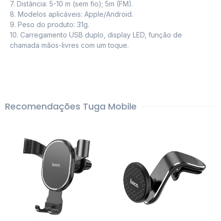
7. Distância: 5-10 m (sem fio); 5m (FM).
8. Modelos aplicáveis: Apple/Android.
9. Peso do produto: 31g.
10. Carregamento USB duplo, display LED, função de
chamada mãos-livres com um toque.
Recomendações Tuga Mobile