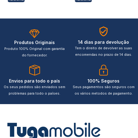
14 dias para devolução
Produtos Originais
Tem o direito de devolver as suas
Produto 100% Original com garantia
encomendas no prazo de 14 dias.
do fornecedor.
Envios para todo o país
100% Seguros
Os seus pedidos são enviados sem
Seus pagamentos são seguros com
problemas para todo o países.
os vários metodos de pagamento.