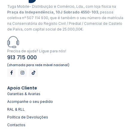
Tuga Mobile- Distribuição e Comércio, Lda., com loja física na
Praça da Independência, 10J Sobrado 4550-103
, pessoa
coletiva nº 507 114 930, que é também o seu número de matrícula
na Conservatória do Registo Civil / Predial / Comercial de Castelo
de Paiva, com capital social de 25.000,00€.
Precisa de ajuda? Ligue para nós!
913 715 000
(chamada para rede móvel nacional)
Apoio Cliente
Garantias & Avarias
Acompanhe o seu pedido
RAL & RLL
Política de Devoluções
Contactos