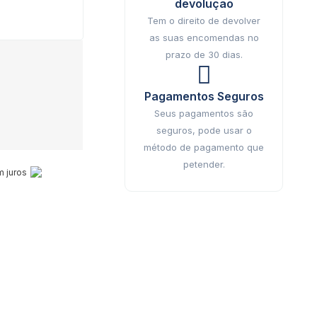
devolução
Tem o direito de devolver
as suas encomendas no
prazo de 30 dias.
Pagamentos Seguros
Seus pagamentos são
seguros, pode usar o
método de pagamento que
petender.
 juros