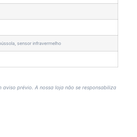
 bússola, sensor infravermelho
 aviso prévio. A nossa loja não se responsabiliza