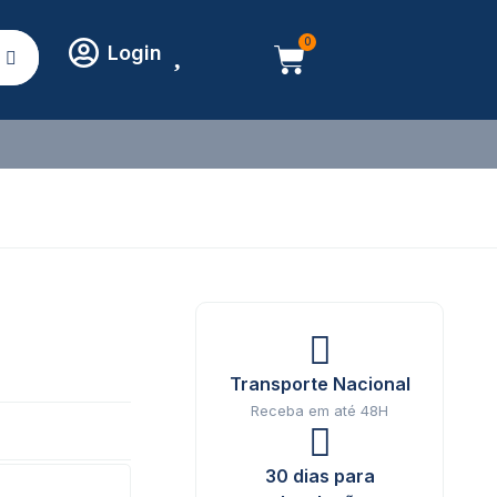
0
Login
Transporte Nacional
Receba em até 48H
30 dias para