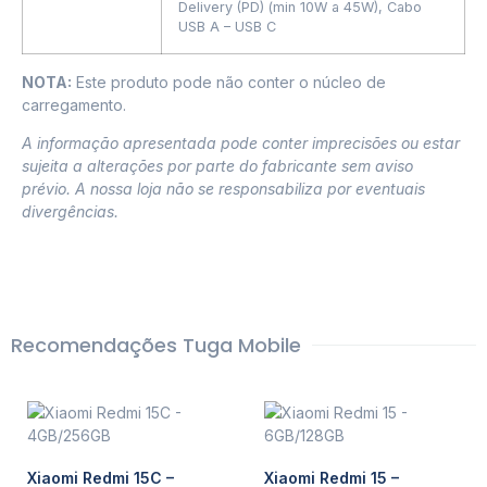
Delivery (PD) (min 10W a 45W), Cabo
USB A – USB C
NOTA:
Este produto pode não conter o núcleo de
carregamento.
A informação apresentada pode conter imprecisões ou estar
sujeita a alterações por parte do fabricante sem aviso
prévio. A nossa loja não se responsabiliza por eventuais
divergências.
Recomendações Tuga Mobile
Xiaomi Redmi 15C –
Xiaomi Redmi 15 –