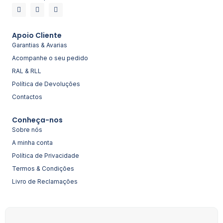
Apoio Cliente
Garantias & Avarias
Acompanhe o seu pedido
RAL & RLL
Política de Devoluções
Contactos
Conheça-nos
Sobre nós
A minha conta
Política de Privacidade
Termos & Condições
Livro de Reclamações