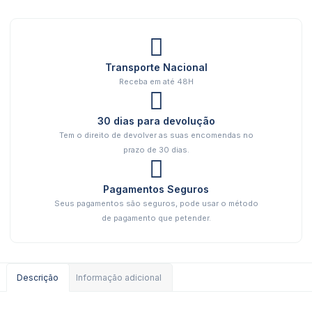
Transporte Nacional
Receba em até 48H
30 dias para devolução
Tem o direito de devolver as suas encomendas no
prazo de 30 dias.
Pagamentos Seguros
Seus pagamentos são seguros, pode usar o método
de pagamento que petender.
Descrição
Informação adicional