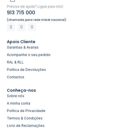
Precisa de ajuda? Ligue para nós!
913 715 000
(chamada para rede móvel nacional)
Apoio Cliente
Garantias & Avarias
Acompanhe o seu pedido
RAL & RLL
Política de Devoluções
Contactos
Conheça-nos
Sobre nós
A minha conta
Política de Privacidade
Termos & Condições
Livro de Reclamações