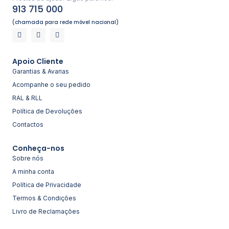
913 715 000
(chamada para rede móvel nacional)
Apoio Cliente
Garantias & Avarias
Acompanhe o seu pedido
RAL & RLL
Política de Devoluções
Contactos
Conheça-nos
Sobre nós
A minha conta
Política de Privacidade
Termos & Condições
Livro de Reclamações