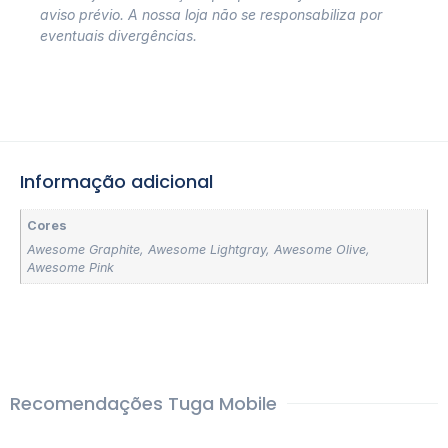
aviso prévio. A nossa loja não se responsabiliza por
eventuais divergências.
Informação adicional
Cores
Awesome Graphite
,
Awesome Lightgray
,
Awesome Olive
,
Awesome Pink
Recomendações Tuga Mobile