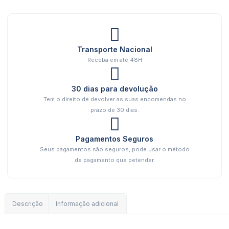
Transporte Nacional
Receba em até 48H
30 dias para devolução
Tem o direito de devolver as suas encomendas no
prazo de 30 dias.
Pagamentos Seguros
Seus pagamentos são seguros, pode usar o método
de pagamento que petender.
Descrição
Informação adicional