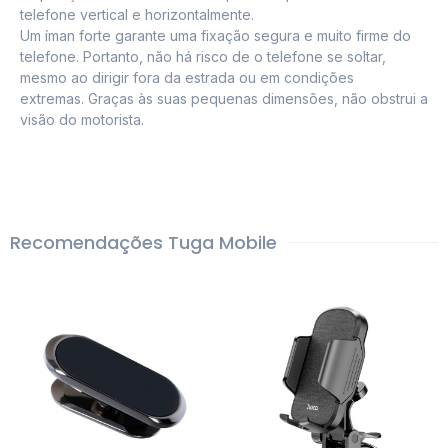
telefone vertical e horizontalmente.
Um íman forte garante uma fixação segura e muito firme do
telefone. Portanto, não há risco de o telefone se soltar,
mesmo ao dirigir fora da estrada ou em condições
extremas. Graças às suas pequenas dimensões, não obstrui a
visão do motorista.
Recomendações Tuga Mobile