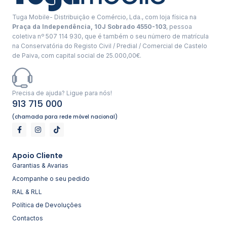
Tuga Mobile- Distribuição e Comércio, Lda., com loja física na
Praça da Independência, 10J Sobrado 4550-103
, pessoa
coletiva nº 507 114 930, que é também o seu número de matrícula
na Conservatória do Registo Civil / Predial / Comercial de Castelo
de Paiva, com capital social de 25.000,00€.
Precisa de ajuda? Ligue para nós!
913 715 000
(chamada para rede móvel nacional)
Apoio Cliente
Garantias & Avarias
Acompanhe o seu pedido
RAL & RLL
Política de Devoluções
Contactos