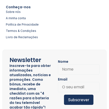
Conheça-nos
Sobre nós
A minha conta
Política de Privacidade
Termos & Condições
Livro de Reclamações
Newsletter
Nome
Inscreve-te para obter
informações
atualizadas, notícias e
Email
promoções. Como
bónus, recebe de
imediato, uma
checklist com as "4
razões para a bateria
Subscrever
do teu telemóvel
acabar tão rápido"!