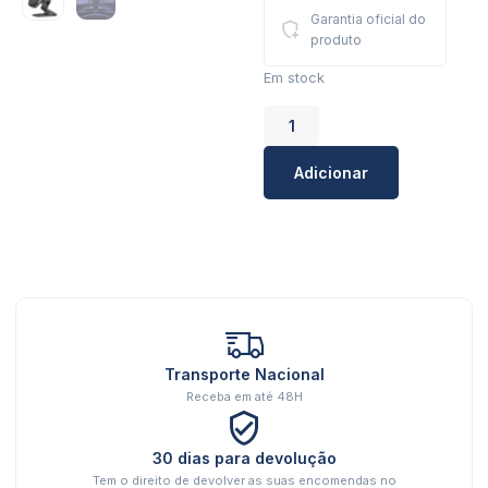
Garantia oficial do
produto
Em stock
Adicionar
Transporte Nacional
Receba em até 48H
30 dias para devolução
Tem o direito de devolver as suas encomendas no