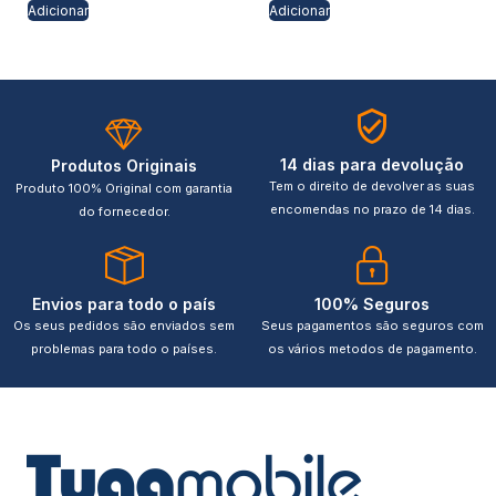
Adicionar
Adicionar
14 dias para devolução
Produtos Originais
Tem o direito de devolver as suas
Produto 100% Original com garantia
encomendas no prazo de 14 dias.
do fornecedor.
Envios para todo o país
100% Seguros
Os seus pedidos são enviados sem
Seus pagamentos são seguros com
problemas para todo o países.
os vários metodos de pagamento.