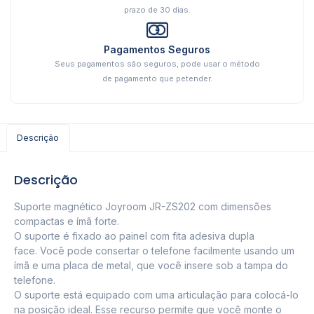
prazo de 30 dias.
Pagamentos Seguros
Seus pagamentos são seguros, pode usar o método
de pagamento que petender.
Descrição
Descrição
Suporte magnético Joyroom JR-ZS202 com dimensões
compactas e ímã forte.
O suporte é fixado ao painel com fita adesiva dupla
face. Você pode consertar o telefone facilmente usando um
ímã e uma placa de metal, que você insere sob a tampa do
telefone.
O suporte está equipado com uma articulação para colocá-lo
na posição ideal. Esse recurso permite que você monte o